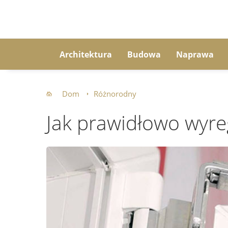
Architektura
Budowa
Naprawa
Dom
Różnorodny
Jak prawidłowo wyre