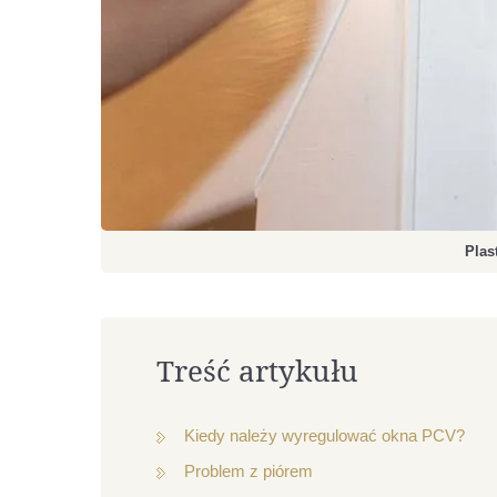
Plas
Treść artykułu
Kiedy należy wyregulować okna PCV?
Problem z piórem