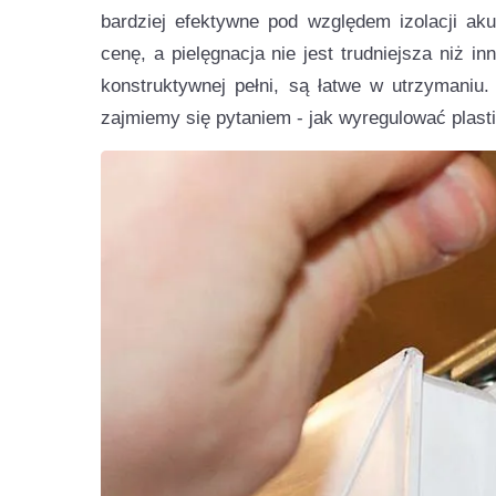
bardziej efektywne pod względem izolacji aku
cenę, a pielęgnacja nie jest trudniejsza niż 
konstruktywnej pełni, są łatwe w utrzymaniu.
zajmiemy się pytaniem - jak wyregulować plast