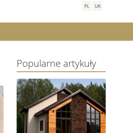
PL
UK
Popularne artykuły