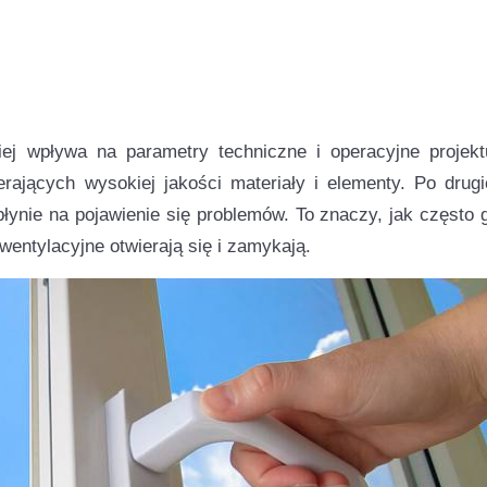
iej wpływa na parametry techniczne i operacyjne projekt
rających wysokiej jakości materiały i elementy. Po drugi
łynie na pojawienie się problemów. To znaczy, jak często 
wentylacyjne otwierają się i zamykają.