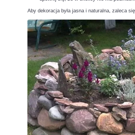
Aby dekoracja była jasna i naturalna, zaleca si