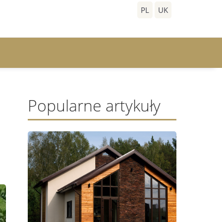
PL
UK
Popularne artykuły