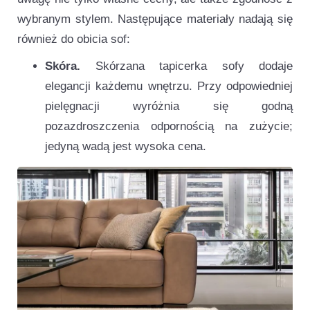
wybranym stylem. Następujące materiały nadają się
również do obicia sof:
Skóra.
Skórzana tapicerka sofy dodaje
elegancji każdemu wnętrzu. Przy odpowiedniej
pielęgnacji wyróżnia się godną
pozazdroszczenia odpornością na zużycie;
jedyną wadą jest wysoka cena.