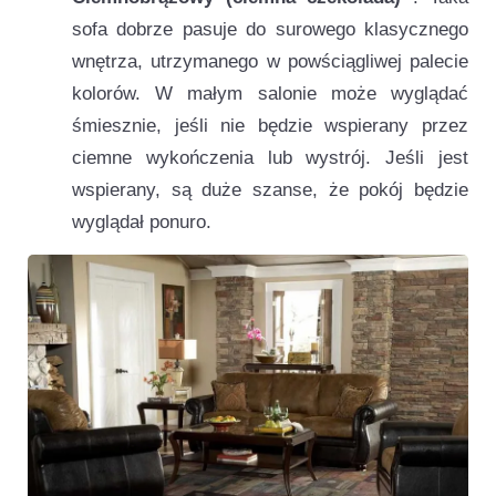
sofa dobrze pasuje do surowego klasycznego
wnętrza, utrzymanego w powściągliwej palecie
kolorów. W małym salonie może wyglądać
śmiesznie, jeśli nie będzie wspierany przez
ciemne wykończenia lub wystrój. Jeśli jest
wspierany, są duże szanse, że pokój będzie
wyglądał ponuro.