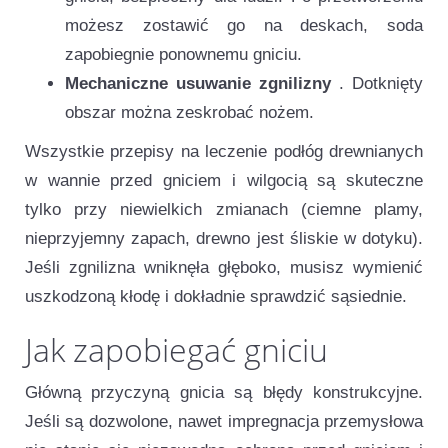
możesz zostawić go na deskach, soda
zapobiegnie ponownemu gniciu.
Mechaniczne usuwanie zgnilizny
. Dotknięty
obszar można zeskrobać nożem.
Wszystkie przepisy na leczenie podłóg drewnianych
w wannie przed gniciem i wilgocią są skuteczne
tylko przy niewielkich zmianach (ciemne plamy,
nieprzyjemny zapach, drewno jest śliskie w dotyku).
Jeśli zgnilizna wniknęła głęboko, musisz wymienić
uszkodzoną kłodę i dokładnie sprawdzić sąsiednie.
Jak zapobiegać gniciu
Główną przyczyną gnicia są błędy konstrukcyjne.
Jeśli są dozwolone, nawet impregnacja przemysłowa