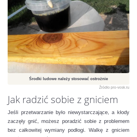
Środki ludowe należy stosować ostrożnie
Źródło pro-vosk.ru
Jak radzić sobie z gniciem
Jeśli przetwarzanie było niewystarczające, a kłody
zaczęły gnić, możesz poradzić sobie z problemem
bez całkowitej wymiany podłogi. Walkę z gniciem