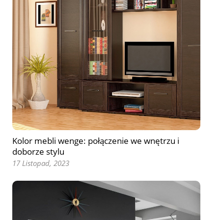
Kolor mebli wenge: połączenie we wnętrzu i
doborze stylu
17 Listopad, 2023