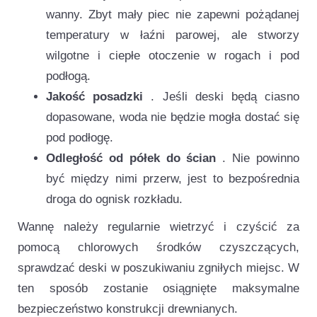
wanny. Zbyt mały piec nie zapewni pożądanej
temperatury w łaźni parowej, ale stworzy
wilgotne i ciepłe otoczenie w rogach i pod
podłogą.
Jakość posadzki
. Jeśli deski będą ciasno
dopasowane, woda nie będzie mogła dostać się
pod podłogę.
Odległość od półek do ścian
. Nie powinno
być między nimi przerw, jest to bezpośrednia
droga do ognisk rozkładu.
Wannę należy regularnie wietrzyć i czyścić za
pomocą chlorowych środków czyszczących,
sprawdzać deski w poszukiwaniu zgniłych miejsc. W
ten sposób zostanie osiągnięte maksymalne
bezpieczeństwo konstrukcji drewnianych.