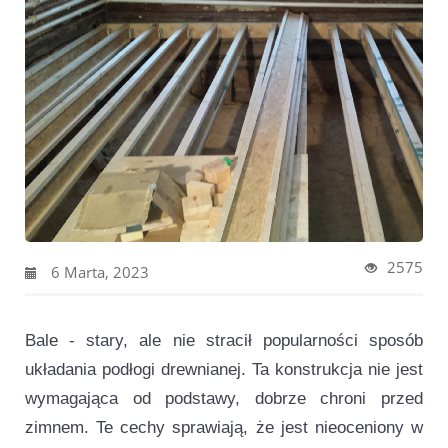
2575
6 Marta, 2023
Bale - stary, ale nie stracił popularności sposób
układania podłogi drewnianej. Ta konstrukcja nie jest
wymagająca od podstawy, dobrze chroni przed
zimnem. Te cechy sprawiają, że jest nieoceniony w