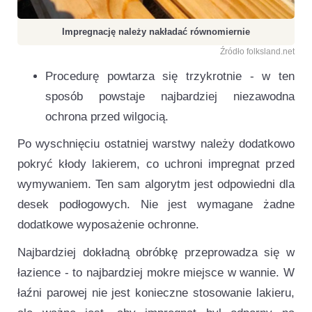
Impregnację należy nakładać równomiernie
Źródło folksland.net
Procedurę powtarza się trzykrotnie - w ten
sposób powstaje najbardziej niezawodna
ochrona przed wilgocią.
Po wyschnięciu ostatniej warstwy należy dodatkowo
pokryć kłody lakierem, co uchroni impregnat przed
wymywaniem. Ten sam algorytm jest odpowiedni dla
desek podłogowych. Nie jest wymagane żadne
dodatkowe wyposażenie ochronne.
Najbardziej dokładną obróbkę przeprowadza się w
łazience - to najbardziej mokre miejsce w wannie. W
łaźni parowej nie jest konieczne stosowanie lakieru,