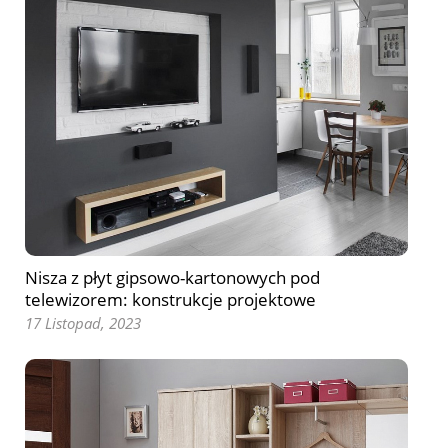
Nisza z płyt gipsowo-kartonowych pod
telewizorem: konstrukcje projektowe
17 Listopad, 2023