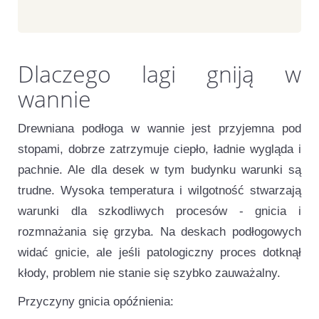
Dlaczego lagi gniją w
wannie
Drewniana podłoga w wannie jest przyjemna pod
stopami, dobrze zatrzymuje ciepło, ładnie wygląda i
pachnie. Ale dla desek w tym budynku warunki są
trudne. Wysoka temperatura i wilgotność stwarzają
warunki dla szkodliwych procesów - gnicia i
rozmnażania się grzyba. Na deskach podłogowych
widać gnicie, ale jeśli patologiczny proces dotknął
kłody, problem nie stanie się szybko zauważalny.
Przyczyny gnicia opóźnienia: