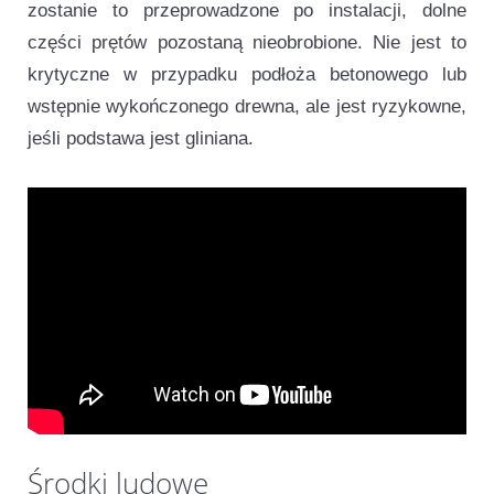
zostanie to przeprowadzone po instalacji, dolne
części prętów pozostaną nieobrobione. Nie jest to
krytyczne w przypadku podłoża betonowego lub
wstępnie wykończonego drewna, ale jest ryzykowne,
jeśli podstawa jest gliniana.
Przydatne wideo
Środki ludowe