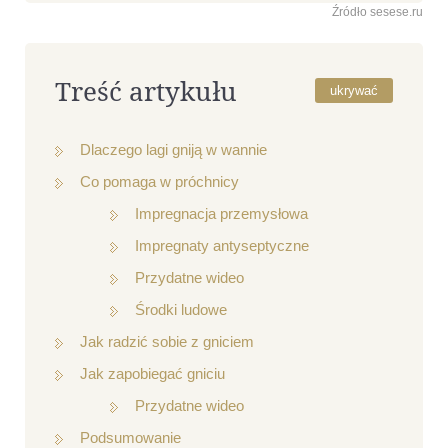
Źródło sesese.ru
Treść artykułu
ukrywać
Dlaczego lagi gniją w wannie
Co pomaga w próchnicy
Impregnacja przemysłowa
Impregnaty antyseptyczne
Przydatne wideo
Środki ludowe
Jak radzić sobie z gniciem
Jak zapobiegać gniciu
Przydatne wideo
Podsumowanie