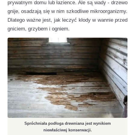
prywatnym domu lub łazience. Ale są wady - drzewo
gnije, osadzają się w nim szkodliwe mikroorganizmy.
Dlatego ważne jest, jak leczyć kłody w wannie przed
gniciem, grzybem i ogniem.
Spróchniała podłoga drewniana jest wynikiem
niewłaściwej konserwacji.