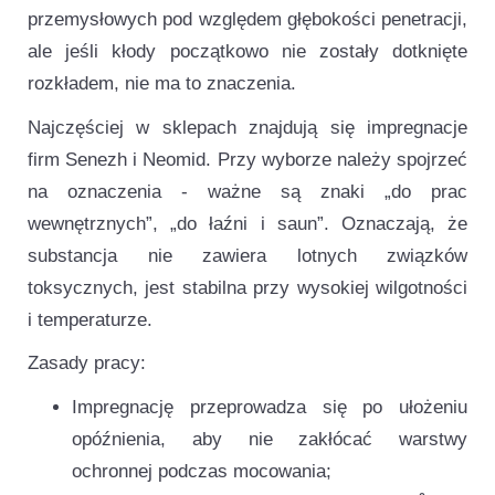
przemysłowych pod względem głębokości penetracji,
ale jeśli kłody początkowo nie zostały dotknięte
rozkładem, nie ma to znaczenia.
Najczęściej w sklepach znajdują się impregnacje
firm Senezh i Neomid. Przy wyborze należy spojrzeć
na oznaczenia - ważne są znaki „do prac
wewnętrznych”, „do łaźni i saun”. Oznaczają, że
substancja nie zawiera lotnych związków
toksycznych, jest stabilna przy wysokiej wilgotności
i temperaturze.
Zasady pracy:
Impregnację przeprowadza się po ułożeniu
opóźnienia, aby nie zakłócać warstwy
ochronnej podczas mocowania;