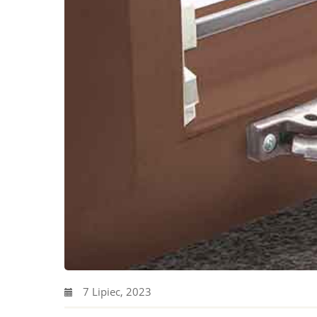
7 Lipiec, 2023