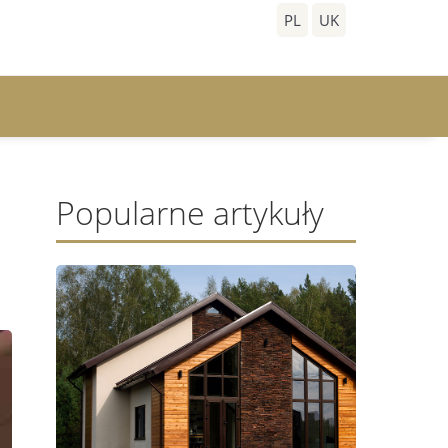
PL
UK
Popularne artykuły