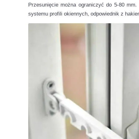
Przesunięcie można ograniczyć do 5-80 mm.
systemu profili okiennych, odpowiednik z hakie