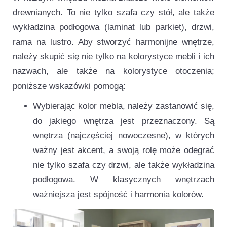
drewnianych. To nie tylko szafa czy stół, ale także
wykładzina podłogowa (laminat lub parkiet), drzwi,
rama na lustro. Aby stworzyć harmonijne wnętrze,
należy skupić się nie tylko na kolorystyce mebli i ich
nazwach, ale także na kolorystyce otoczenia;
poniższe wskazówki pomogą:
Wybierając kolor mebla, należy zastanowić się,
do jakiego wnętrza jest przeznaczony. Są
wnętrza (najczęściej nowoczesne), w których
ważny jest akcent, a swoją rolę może odegrać
nie tylko szafa czy drzwi, ale także wykładzina
podłogowa. W klasycznych wnętrzach
ważniejsza jest spójność i harmonia kolorów.