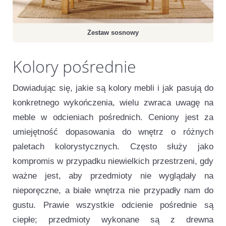
Zestaw sosnowy
Kolory pośrednie
Dowiadując się, jakie są kolory mebli i jak pasują do
konkretnego wykończenia, wielu zwraca uwagę na
meble w odcieniach pośrednich. Ceniony jest za
umiejętność dopasowania do wnętrz o różnych
paletach kolorystycznych. Często służy jako
kompromis w przypadku niewielkich przestrzeni, gdy
ważne jest, aby przedmioty nie wyglądały na
nieporęczne, a białe wnętrza nie przypadły nam do
gustu. Prawie wszystkie odcienie pośrednie są
ciepłe; przedmioty wykonane są z drewna