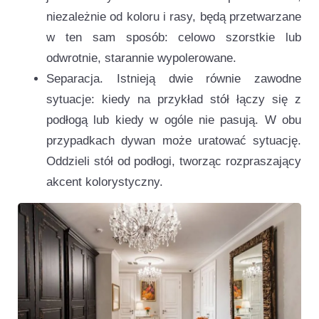
niezależnie od koloru i rasy, będą przetwarzane
w ten sam sposób: celowo szorstkie lub
odwrotnie, starannie wypolerowane.
Separacja. Istnieją dwie równie zawodne
sytuacje: kiedy na przykład stół łączy się z
podłogą lub kiedy w ogóle nie pasują. W obu
przypadkach dywan może uratować sytuację.
Oddzieli stół od podłogi, tworząc rozpraszający
akcent kolorystyczny.