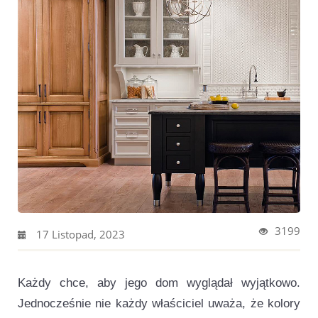
3199
17 Listopad, 2023
Każdy chce, aby jego dom wyglądał wyjątkowo.
Jednocześnie nie każdy właściciel uważa, że kolory