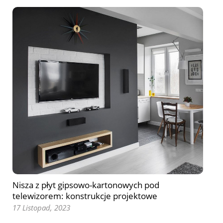
Nisza z płyt gipsowo-kartonowych pod
telewizorem: konstrukcje projektowe
17 Listopad, 2023