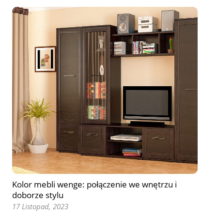
Kolor mebli wenge: połączenie we wnętrzu i
doborze stylu
17 Listopad, 2023