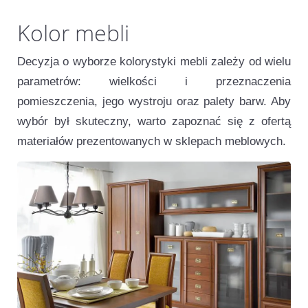
Kolor mebli
Decyzja o wyborze kolorystyki mebli zależy od wielu
parametrów: wielkości i przeznaczenia
pomieszczenia, jego wystroju oraz palety barw. Aby
wybór był skuteczny, warto zapoznać się z ofertą
materiałów prezentowanych w sklepach meblowych.