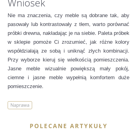
Wniosek
Nie ma znaczenia, czy meble są dobrane tak, aby
pasowały lub kontrastowały z tłem, warto porównać
próbki drewna, nakładając je na siebie. Paleta próbek
w sklepie pomoże Ci zrozumieć, jak różne kolory
współdziałają ze sobą i uniknąć złych kombinacji.
Przy wyborze kieruj się wielkością pomieszczenia.
Jasne meble wizualnie powiększą mały pokój,
ciemne i jasne meble wypełnią komfortem duże
pomieszczenie.
Naprawa
POLECANE ARTYKUŁY