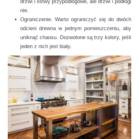
drzwi i listwy przypodłogowe, ale drzwi i podłogi
nie.
Ograniczenie. Warto ograniczyć się do dwóch
odcieni drewna w jednym pomieszczeniu, aby
uniknąć chaosu. Dozwolone są trzy kolory, jeśli
jeden z nich jest biały.