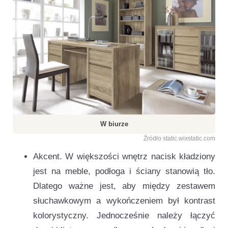
W biurze
Źródło static.wixstatic.com
Akcent. W większości wnętrz nacisk kładziony
jest na meble, podłoga i ściany stanowią tło.
Dlatego ważne jest, aby między zestawem
słuchawkowym a wykończeniem był kontrast
kolorystyczny. Jednocześnie należy łączyć