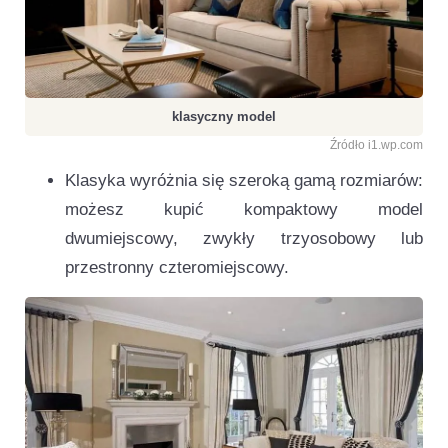
klasyczny model
Źródło i1.wp.com
Klasyka wyróżnia się szeroką gamą rozmiarów:
możesz kupić kompaktowy model
dwumiejscowy, zwykły trzyosobowy lub
przestronny czteromiejscowy.