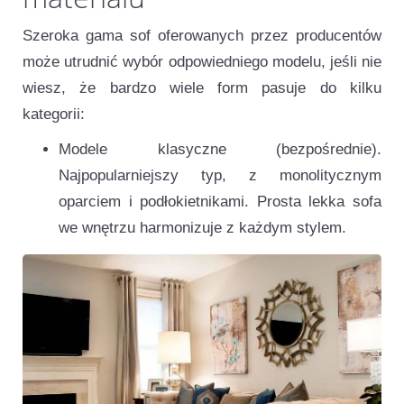
Szeroka gama sof oferowanych przez producentów
może utrudnić wybór odpowiedniego modelu, jeśli nie
wiesz, że bardzo wiele form pasuje do kilku
kategorii:
Modele klasyczne (bezpośrednie).
Najpopularniejszy typ, z monolitycznym
oparciem i podłokietnikami. Prosta lekka sofa
we wnętrzu harmonizuje z każdym stylem.