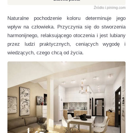
Źródło i.pinimg.com
Naturalne pochodzenie koloru determinuje jego
wpływ na człowieka. Przyczynia się do stworzenia
harmonijnego, relaksującego otoczenia i jest lubiany
przez ludzi praktycznych, ceniących wygodę i
wiedzących, czego chcą od życia.