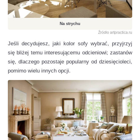
Na strychu
Źródło artpractica.ru
Jeśli decydujesz, jaki kolor sofy wybrać, przyjrzyj
się bliżej temu interesującemu odcieniowi; zastanów
się, dlaczego pozostaje popularny od dziesięcioleci,
pomimo wielu innych opcji.