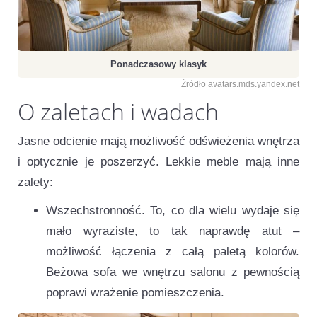
Ponadczasowy klasyk
Źródło avatars.mds.yandex.net
O zaletach i wadach
Jasne odcienie mają możliwość odświeżenia wnętrza
i optycznie je poszerzyć. Lekkie meble mają inne
zalety:
Wszechstronność. To, co dla wielu wydaje się
mało wyraziste, to tak naprawdę atut –
możliwość łączenia z całą paletą kolorów.
Beżowa sofa we wnętrzu salonu z pewnością
poprawi wrażenie pomieszczenia.