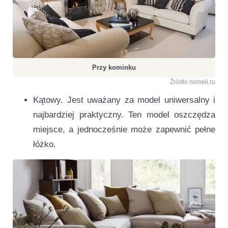
Przy kominku
Źródło homeli.ru
Kątowy. Jest uważany za model uniwersalny i
najbardziej praktyczny. Ten model oszczędza
miejsce, a jednocześnie może zapewnić pełne
łóżko.