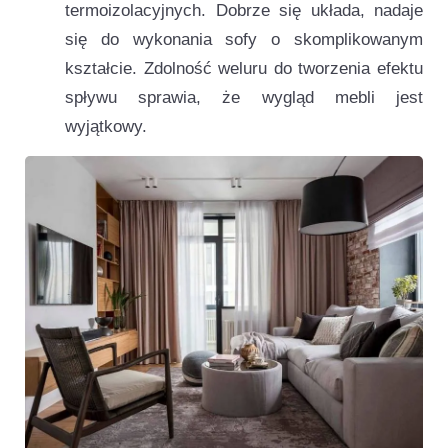
termoizolacyjnych. Dobrze się układa, nadaje
się do wykonania sofy o skomplikowanym
kształcie. Zdolność weluru do tworzenia efektu
spływu sprawia, że wygląd mebli jest
wyjątkowy.