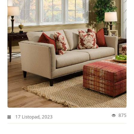
875
17 Listopad, 2023