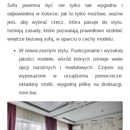
Sofa powinna być nie tylko tak wygodna i
odpowiednia w kolorze, jak to tylko możliwe, ważne
jest, aby wybrać rzecz, która pasuje do stylu.
Istnieją zasady, które pozwalają prawidłowo ozdobić
wnętrze beżową sofą, w oparciu o cechy modelu:
W nowoczesnym stylu. Funkcjonalne i wysokiej
jakości modele, wśród których istnieje wiele
opcji narożnych i modułowych. Często są
wyposażone w urządzenia pomocnicze:
składany stolik, wygodną półkę na drobiazgi,
mini-bar.