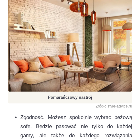
Pomarańczowy nastrój
Źródło style-advice.ru
Zgodność. Możesz spokojnie wybrać beżową
sofę. Będzie pasować nie tylko do każdej
gamy, ale także do każdego rozwiązania