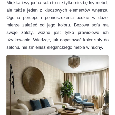
Miękka i wygodna sofa to nie tylko niezbędny mebel,
ale także jeden z kluczowych elementów wnętrza.
Ogólna percepcja pomieszczenia będzie w dużej
mierze zależeć od jego koloru. Beżowa sofa ma
swoje zalety, ważne jest tylko prawidłowe ich
użytkowanie. Wiedząc, jak dopasować kolor sofy do
salonu, nie zmienisz eleganckiego mebla w nudny.