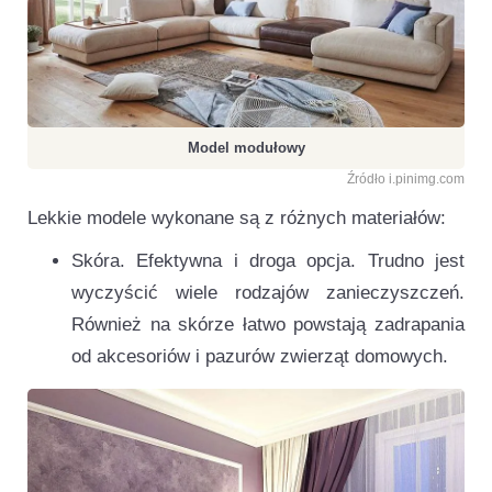
Model modułowy
Źródło i.pinimg.com
Lekkie modele wykonane są z różnych materiałów:
Skóra. Efektywna i droga opcja. Trudno jest
wyczyścić wiele rodzajów zanieczyszczeń.
Również na skórze łatwo powstają zadrapania
od akcesoriów i pazurów zwierząt domowych.