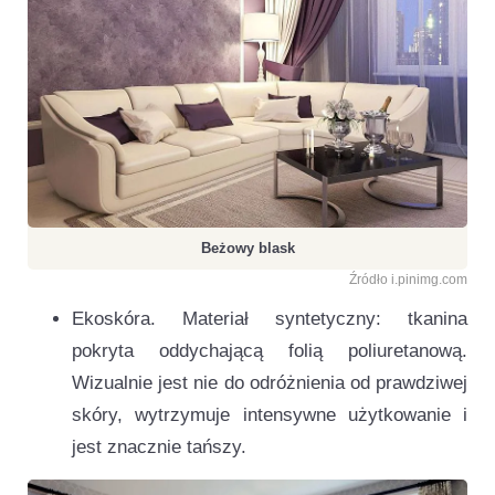
Beżowy blask
Źródło i.pinimg.com
Ekoskóra. Materiał syntetyczny: tkanina
pokryta oddychającą folią poliuretanową.
Wizualnie jest nie do odróżnienia od prawdziwej
skóry, wytrzymuje intensywne użytkowanie i
jest znacznie tańszy.