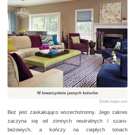
W towarzystwie jasnych kolorów
Źródło legko.com
Beż jest zaskakująco wszechstronny. Jego zakres
zaczyna się od zimnych neutralnych i szaro-
beżowych, a kończy na ciepłych tonach