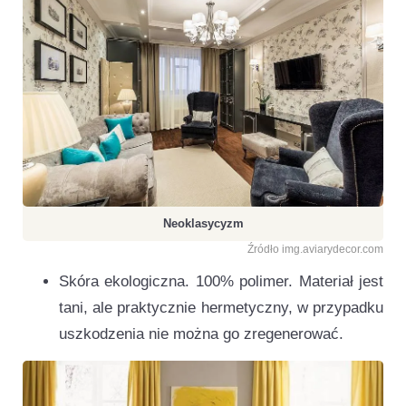
Neoklasycyzm
Źródło img.aviarydecor.com
Skóra ekologiczna. 100% polimer. Materiał jest
tani, ale praktycznie hermetyczny, w przypadku
uszkodzenia nie można go zregenerować.