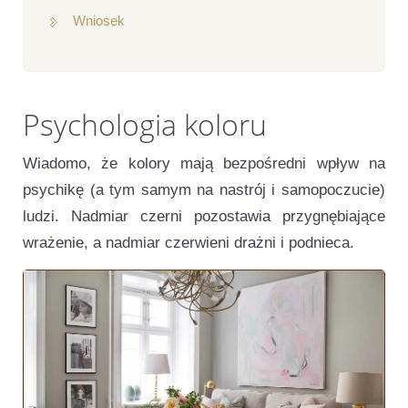
Wniosek
Psychologia koloru
Wiadomo, że kolory mają bezpośredni wpływ na
psychikę (a tym samym na nastrój i samopoczucie)
ludzi. Nadmiar czerni pozostawia przygnębiające
wrażenie, a nadmiar czerwieni drażni i podnieca.