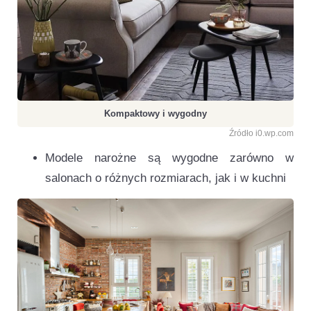
Kompaktowy i wygodny
Źródło i0.wp.com
Modele narożne są wygodne zarówno w
salonach o różnych rozmiarach, jak i w kuchni