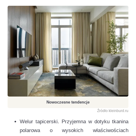
Nowoczesne tendencje
Źródło kleinburd.ru
Welur tapicerski. Przyjemna w dotyku tkanina
polarowa o wysokich właściwościach