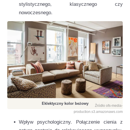
stylistycznego, klasycznego czy
nowoczesnego.
Eklektyczny kolor beżowy
Źródło ofs-media-
production.s3.amazonaws.com
Wpływ psychologiczny. Połączenie cienia z