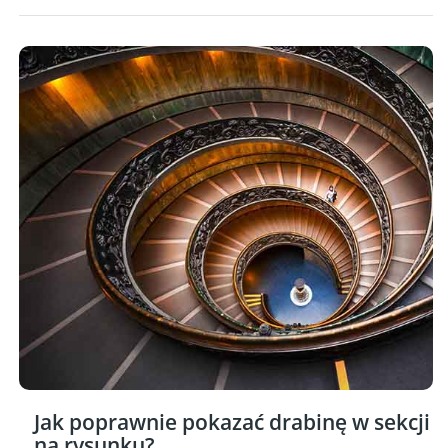
Jak poprawnie pokazać drabinę w sekcji
na rysunku?