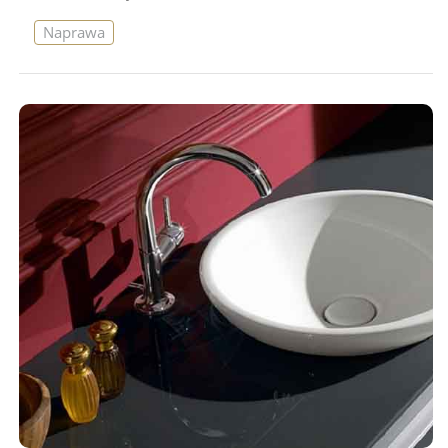
Naprawa