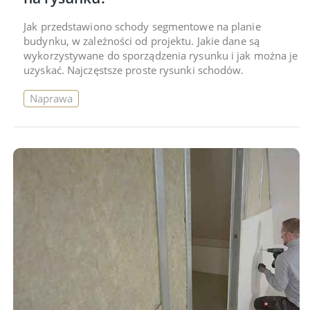
Jak przedstawiono schody segmentowe na planie
budynku, w zależności od projektu. Jakie dane są
wykorzystywane do sporządzenia rysunku i jak można je
uzyskać. Najczęstsze proste rysunki schodów.
Naprawa