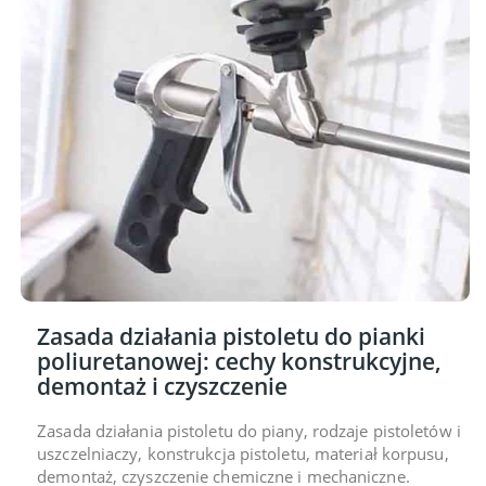
Zasada działania pistoletu do pianki
poliuretanowej: cechy konstrukcyjne,
demontaż i czyszczenie
Zasada działania pistoletu do piany, rodzaje pistoletów i
uszczelniaczy, konstrukcja pistoletu, materiał korpusu,
demontaż, czyszczenie chemiczne i mechaniczne.