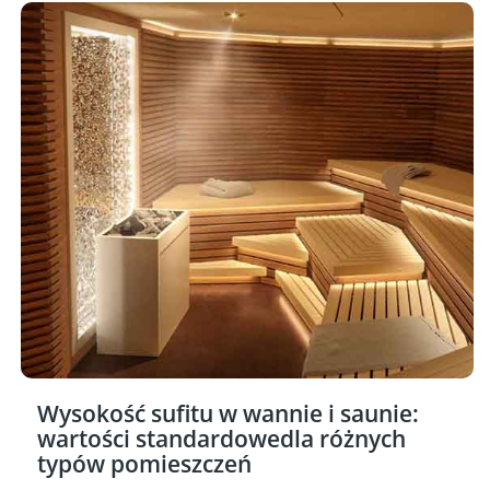
Wysokość sufitu w wannie i saunie:
wartości standardowedla różnych
typów pomieszczeń