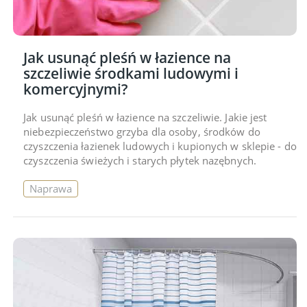
Jak usunąć pleśń w łazience na
szczeliwie środkami ludowymi i
komercyjnymi?
Jak usunąć pleśń w łazience na szczeliwie. Jakie jest
niebezpieczeństwo grzyba dla osoby, środków do
czyszczenia łazienek ludowych i kupionych w sklepie - do
czyszczenia świeżych i starych płytek nazębnych.
Naprawa