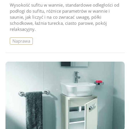
Wysokość sufitu w wannie, standardowe odległości od
podłogi do sufitu, różnice parametrów w wannie i
saunie, jak liczyć i na co zwracać uwagę, półki
schodkowe, łaźnia turecka, ciasto parowe, pokój
relaksacyjny.
Naprawa