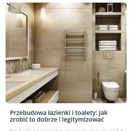
Przebudowa łazienki i toalety: jak
zrobić to dobrze i legitymizować