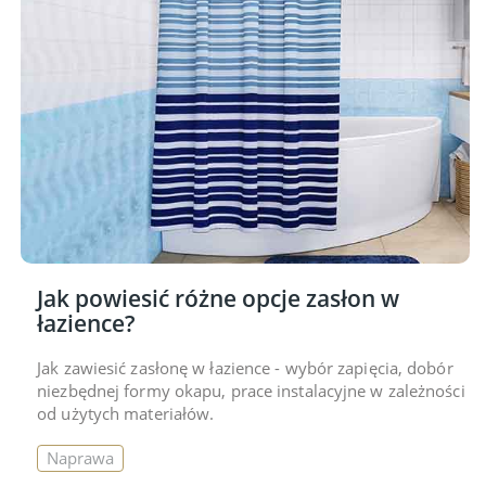
Jak powiesić różne opcje zasłon w
łazience?
Jak zawiesić zasłonę w łazience - wybór zapięcia, dobór
niezbędnej formy okapu, prace instalacyjne w zależności
od użytych materiałów.
Naprawa