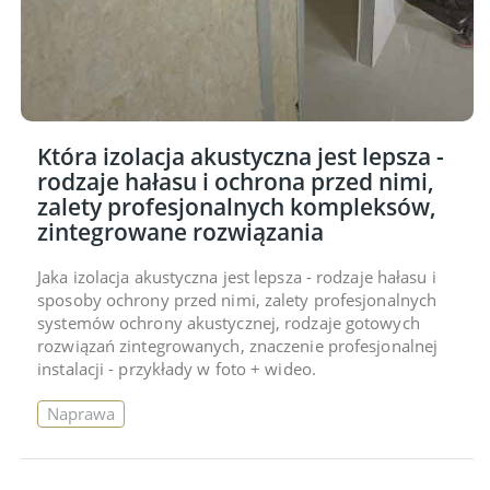
Która izolacja akustyczna jest lepsza -
rodzaje hałasu i ochrona przed nimi,
zalety profesjonalnych kompleksów,
zintegrowane rozwiązania
Jaka izolacja akustyczna jest lepsza - rodzaje hałasu i
sposoby ochrony przed nimi, zalety profesjonalnych
systemów ochrony akustycznej, rodzaje gotowych
rozwiązań zintegrowanych, znaczenie profesjonalnej
instalacji - przykłady w foto + wideo.
Naprawa