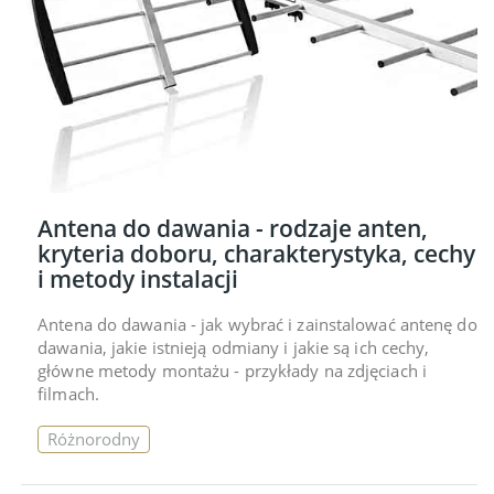
Antena do dawania - rodzaje anten,
kryteria doboru, charakterystyka, cechy
i metody instalacji
Antena do dawania - jak wybrać i zainstalować antenę do
dawania, jakie istnieją odmiany i jakie są ich cechy,
główne metody montażu - przykłady na zdjęciach i
filmach.
Różnorodny