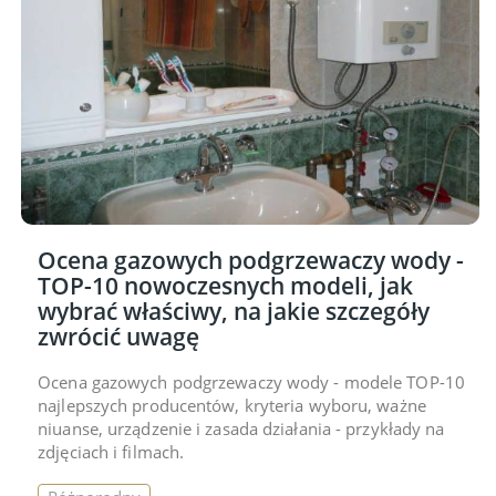
Ocena gazowych podgrzewaczy wody -
TOP-10 nowoczesnych modeli, jak
wybrać właściwy, na jakie szczegóły
zwrócić uwagę
Ocena gazowych podgrzewaczy wody - modele TOP-10
najlepszych producentów, kryteria wyboru, ważne
niuanse, urządzenie i zasada działania - przykłady na
zdjęciach i filmach.