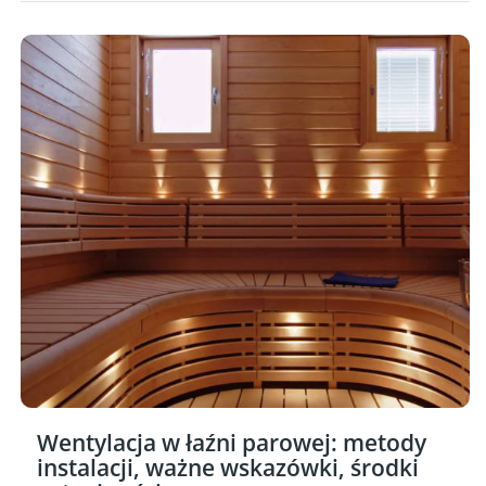
Wentylacja w łaźni parowej: metody
instalacji, ważne wskazówki, środki