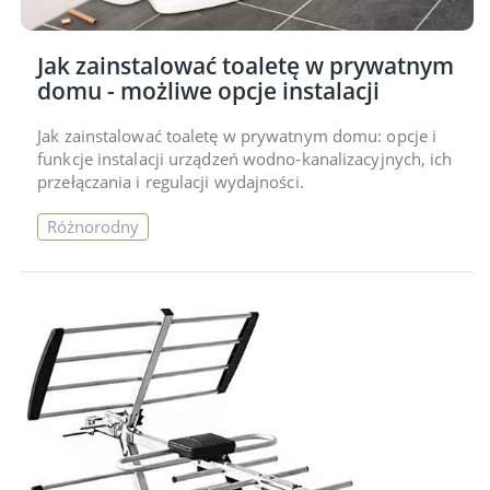
Jak zainstalować toaletę w prywatnym
domu - możliwe opcje instalacji
Jak zainstalować toaletę w prywatnym domu: opcje i
funkcje instalacji urządzeń wodno-kanalizacyjnych, ich
przełączania i regulacji wydajności.
Różnorodny