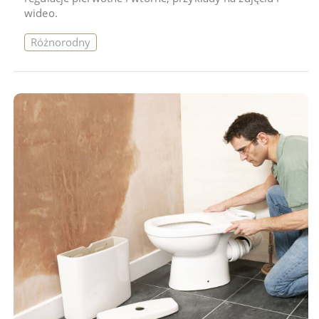
wideo.
Różnorodny