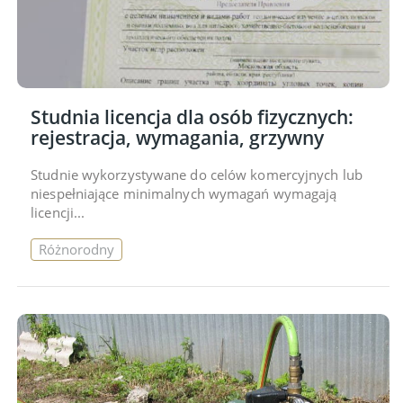
Studnia licencja dla osób fizycznych:
rejestracja, wymagania, grzywny
Studnie wykorzystywane do celów komercyjnych lub
niespełniające minimalnych wymagań wymagają
licencji...
Różnorodny