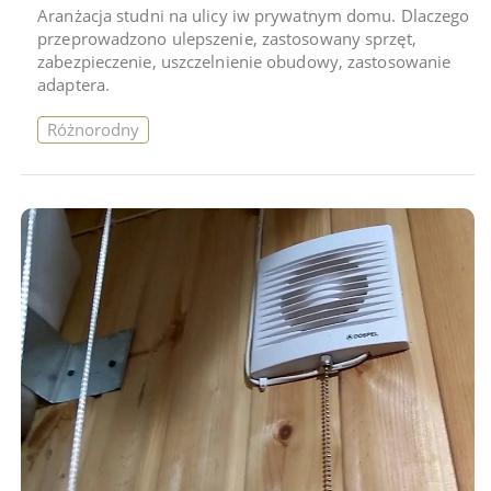
Aranżacja studni na ulicy iw prywatnym domu. Dlaczego
przeprowadzono ulepszenie, zastosowany sprzęt,
zabezpieczenie, uszczelnienie obudowy, zastosowanie
adaptera.
Różnorodny