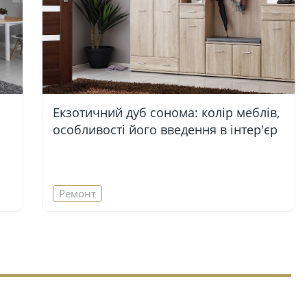
Екзотичний дуб сонома: колір меблів,
особливості його введення в інтер'єр
Ремонт