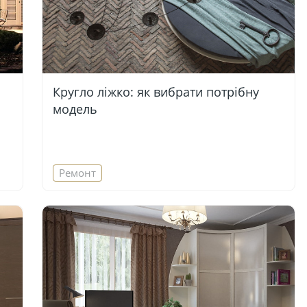
Кругло ліжко: як вибрати потрібну
модель
Ремонт