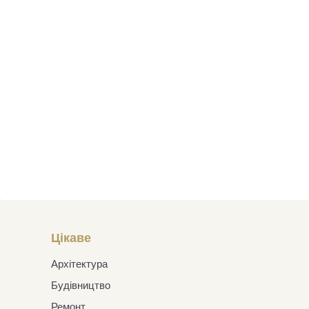
а
Цікаве
Архітектура
Будівництво
Ремонт