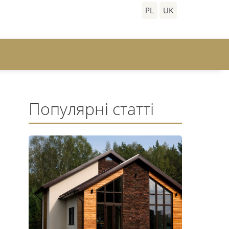
PL
UK
Популярні статті