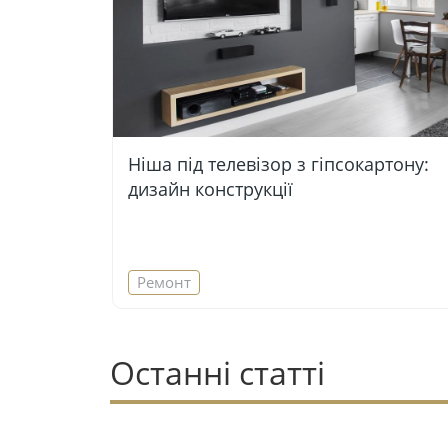
Ніша під телевізор з гіпсокартону:
дизайн конструкції
Ремонт
Останні статті