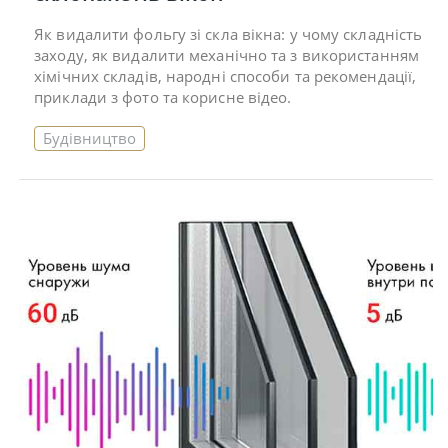
Як видалити фольгу зі скла вікна: у чому складність
заходу, як видалити механічно та з використанням
хімічних складів, народні способи та рекомендації,
приклади з фото та корисне відео.
Будівництво