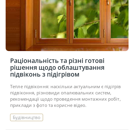
Раціональність та різні готові
рішення щодо облаштування
підвіконь з підігрівом
Тепле підвіконня: наскільки актуальним є підігрів
підвіконня, різновиди опалювальних систем,
рекомендації щодо проведення монтажних робіт,
приклади з фото та корисне відео.
Будівництво