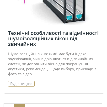
Технічні особливості та відмінності
шумоізоляційних вікон від
звичайних
Шумоізоляційні вікна: який має бути індекс
звукоізоляції, чим відрізняються від звичайних
систем, як доповнити вікно для покращення
акустики, рекомендації щодо вибору, приклади з
фото та відео.
Будівництво