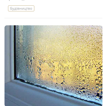
Будівництво