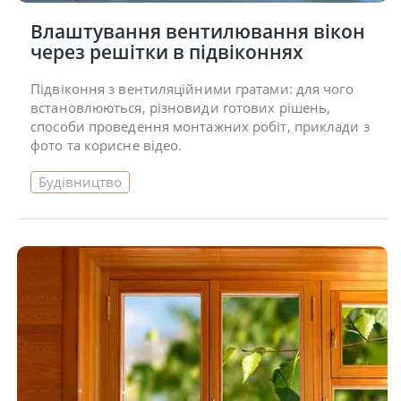
Влаштування вентилювання вікон
через решітки в підвіконнях
Підвіконня з вентиляційними гратами: для чого
встановлюються, різновиди готових рішень,
способи проведення монтажних робіт, приклади з
фото та корисне відео.
Будівництво