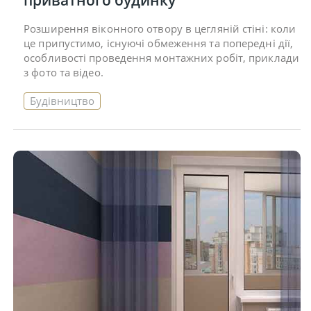
Розширення віконного отвору в цегляній стіні: коли
це припустимо, існуючі обмеження та попередні дії,
особливості проведення монтажних робіт, приклади
з фото та відео.
Будівництво