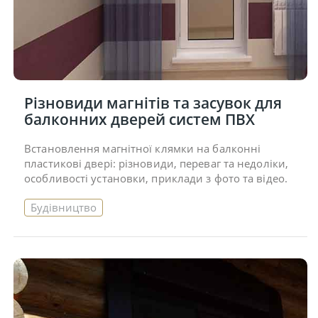
Різновиди магнітів та засувок для
балконних дверей систем ПВХ
Встановлення магнітної клямки на балконні
пластикові двері: різновиди, переваг та недоліки,
особливості установки, приклади з фото та відео.
Будівництво