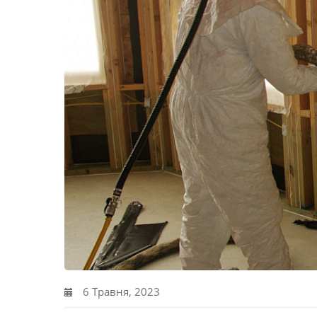
6 Травня, 2023