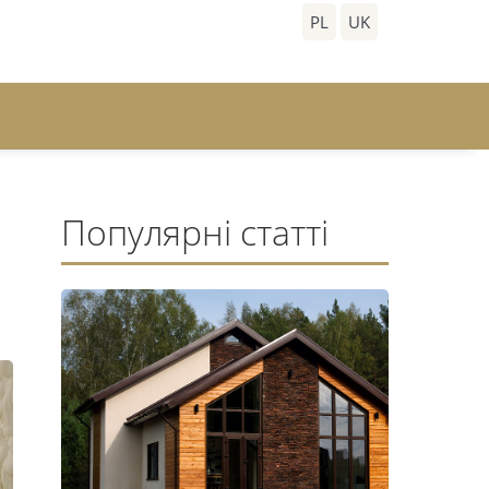
PL
UK
Популярні статті