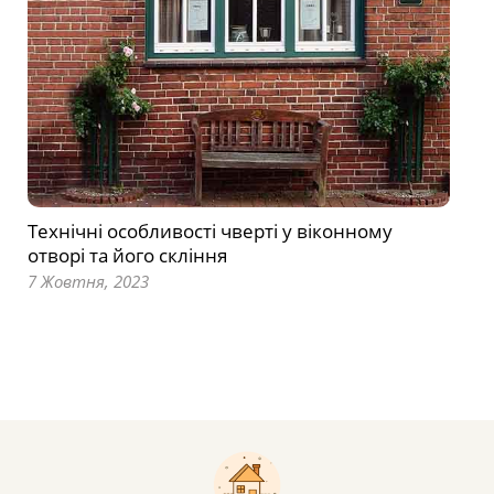
Технічні особливості чверті у віконному
отворі та його скління
7 Жовтня, 2023