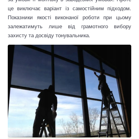
це виключає варіант із самостійним підходом.
Показники якості виконаної роботи при цьому
залежатимуть лише від грамотного вибору
захисту та досвіду тонувальника.