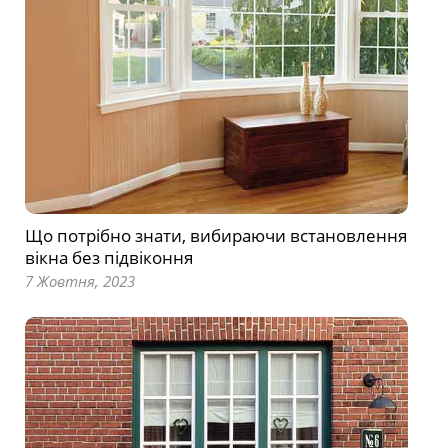
Що потрібно знати, вибираючи встановлення
вікна без підвіконня
7 Жовтня, 2023