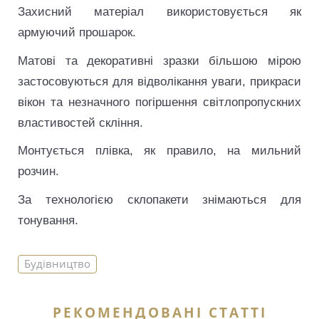
Захисний матеріал використовується як
армуючий прошарок.
Матові та декоративні зразки більшою мірою
застосовуються для відволікання уваги, прикраси
вікон та незначного погіршення світлопропускних
властивостей скління.
Монтується плівка, як правило, на мильний
розчин.
За технологією склопакети знімаються для
тонування.
Будівництво
РЕКОМЕНДОВАНІ СТАТТІ