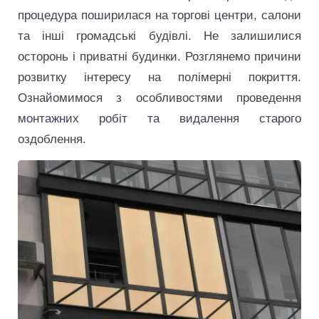
процедура поширилася на торгові центри, салони
та інші громадські будівлі. Не залишилися
осторонь і приватні будинки. Розглянемо причини
розвитку інтересу на полімерні покриття.
Ознайомимося з особливостями проведення
монтажних робіт та видалення старого
оздоблення.