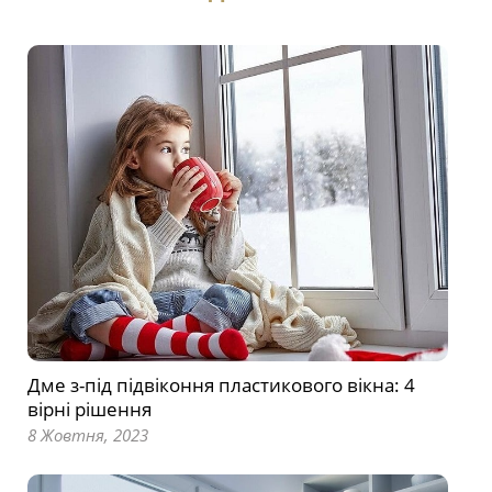
Дме з-під підвіконня пластикового вікна: 4
вірні рішення
8 Жовтня, 2023