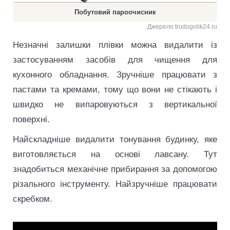
Побутовий пароочисник
Джерело trudogolik24.ru
Незначні залишки плівки можна видалити із
застосуванням засобів для чищення для
кухонного обладнання. Зручніше працювати з
пастами та кремами, тому що вони не стікають і
швидко не випаровуються з вертикальної
поверхні.
Найскладніше видалити тонування будинку, яке
виготовляється на основі лавсану. Тут
знадобиться механічне прибирання за допомогою
різального інструменту. Найзручніше працювати
скребком.