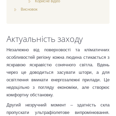
Корисне відео
Висновок
Актуальність заходу
Незалежно від поверховості та кліматичних
особливостей регіону кожна людина стикається з
яскравою яскравістю сонячного світла. Вдень
через це доводиться засувати штори, а для
освітлення вмикати енергозалежні прилади. Це
недоцільно з погляду економіки, але створює
комфортну обстановку.
Другий незручний момент – здатність скла
пропускати ультрафіолетове випромінювання.