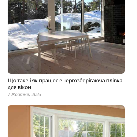
Що таке і як працює енергозберігаюча плівка
для вікон
7 Жовтня, 2023