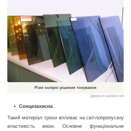
Різні колірні рішення тонування
Джерело yandex.net
Сонцезахисна
.
Такий матеріал трохи впливає на світлопропускну
властивість вікон. Основне функціональне