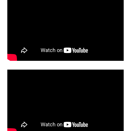
Корисне відео