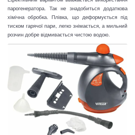
парогенератора. Так не знадобиться додаткова
хімічна обробка. Плівка, що деформується під
тиском гарячої пари, легко знімається, а мильний
розчин добре відмивається чистою водою.