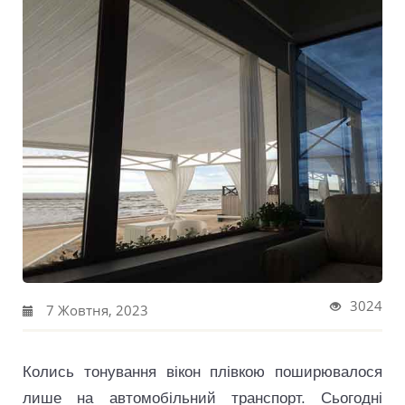
3024
7 Жовтня, 2023
Колись тонування вікон плівкою поширювалося
лише на автомобільний транспорт. Сьогодні