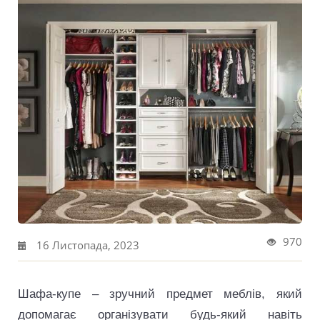
970
16 Листопада, 2023
Шафа-купе – зручний предмет меблів, який
допомагає організувати будь-який навіть